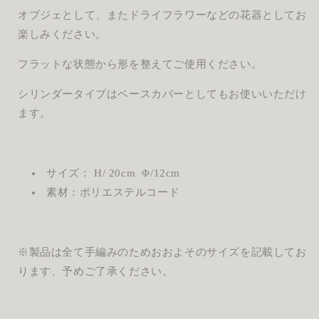
オブジェとして、またドライフラワーなどの花器としてお
楽しみください。
フラットな状態から形を整えてご使用ください。
シリンダータイプはベースカバーとしてもお使いいただけ
ます。
サイズ： H/ 20cm Φ/12cm
素材：ポリエステルコード
※製品は全て手編みのためおおよそのサイズを記載してお
ります、予めご了承ください。